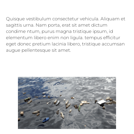
Quisque vestibulum consectetur vehicula. Aliquam et
sagittis urna. Nam porta, erat sit amet dictum
condime ntum, purus magna tristique ipsum, id
elementum libero enim non ligula. tempus efficitur
eget donec pretium lacinia libero, tristique accumsan
augue pellentesque sit amet.