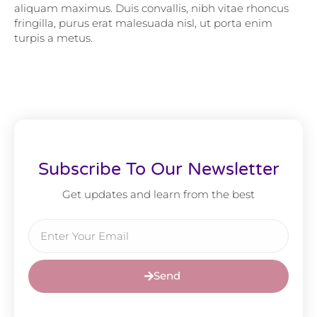
aliquam maximus. Duis convallis, nibh vitae rhoncus
fringilla, purus erat malesuada nisl, ut porta enim
turpis a metus.
Subscribe To Our Newsletter
Get updates and learn from the best
Send