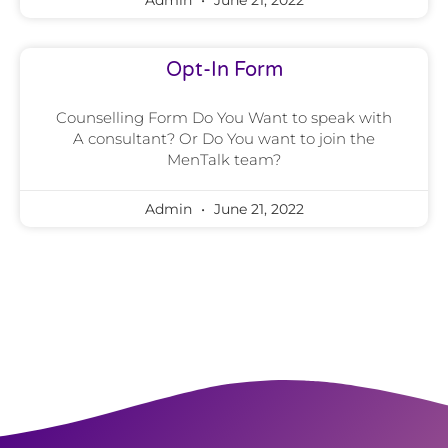
Opt-In Form
Counselling Form Do You Want to speak with
A consultant? Or Do You want to join the
MenTalk team?
Admin
June 21, 2022