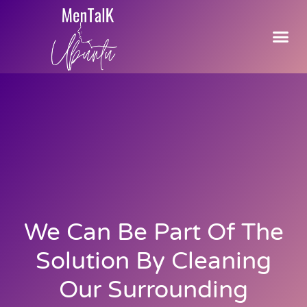
We Can Be Part Of The
Solution By Cleaning
Our Surrounding