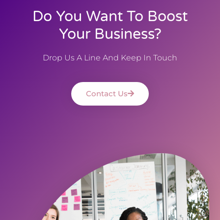
Do You Want To Boost
Your Business?
Drop Us A Line And Keep In Touch
Contact Us