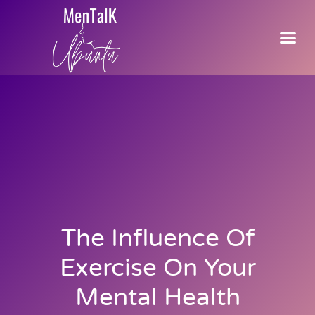
The Influence Of
Exercise On Your
Mental Health