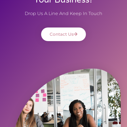
Drop Us A Line And Keep In Touch
Contact Us