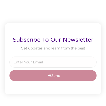
Subscribe To Our Newsletter
Get updates and learn from the best
Send