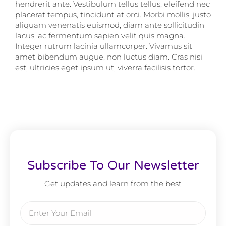
hendrerit ante. Vestibulum tellus tellus, eleifend nec
placerat tempus, tincidunt at orci. Morbi mollis, justo
aliquam venenatis euismod, diam ante sollicitudin
lacus, ac fermentum sapien velit quis magna.
Integer rutrum lacinia ullamcorper. Vivamus sit
amet bibendum augue, non luctus diam. Cras nisi
est, ultricies eget ipsum ut, viverra facilisis tortor.
Subscribe To Our Newsletter
Get updates and learn from the best