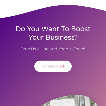
Do You Want To Boost
Your Business?
Drop Us A Line And Keep In Touch
Contact Us