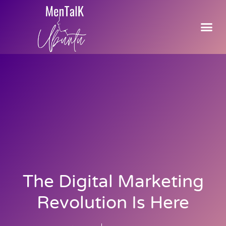
The Digital Marketing
Revolution Is Here