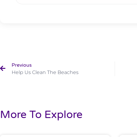
Previous
Help Us Clean The Beaches
More To Explore