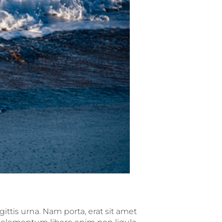
ttis urna. Nam porta, erat sit amet