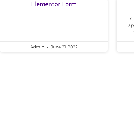
Elementor Form
C
sp
Admin
June 21, 2022