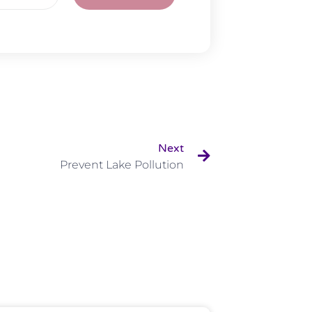
Next
Prevent Lake Pollution