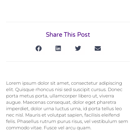
Share This Post
Lorem ipsum dolor sit amet, consectetur adipiscing
elit. Quisque rhoncus nisi sed suscipit cursus. Donec
porta metus porta, ullamcorper libero ut, viverra
augue. Maecenas consequat, dolor eget pharetra
imperdiet, dolor urna luctus urna, id porta tellus leo
nec nisl. Mauris et volutpat sapien, facilisis eleifend
felis. Phasellus rutrum purus risus, vel vestibulum sem
commodo vitae. Fusce vel arcu quam.