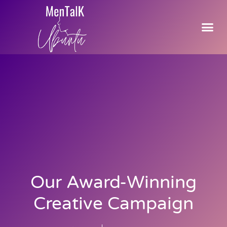
Our Award-Winning
Creative Campaign