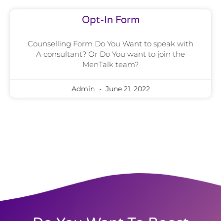
Opt-In Form
Counselling Form Do You Want to speak with
A consultant? Or Do You want to join the
MenTalk team?
Admin
June 21, 2022