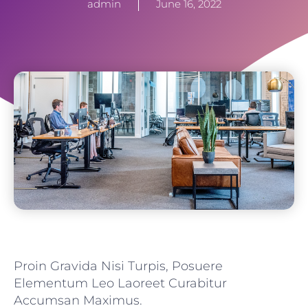
admin
June 16, 2022
Proin Gravida Nisi Turpis, Posuere
Elementum Leo Laoreet Curabitur
Accumsan Maximus.