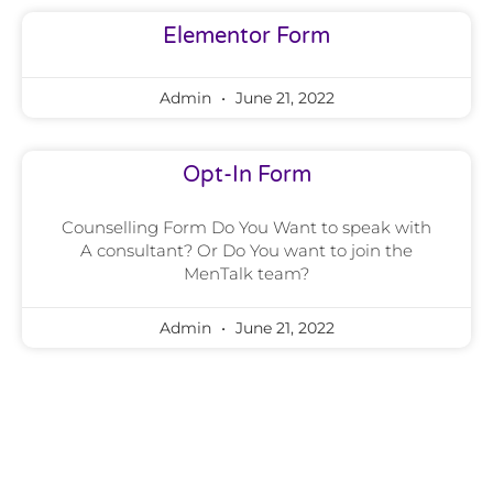
Elementor Form
Admin
June 21, 2022
Opt-In Form
Counselling Form Do You Want to speak with
A consultant? Or Do You want to join the
MenTalk team?
Admin
June 21, 2022