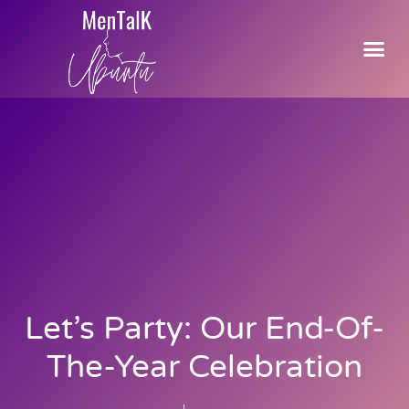
Let’s Party: Our End-Of-
The-Year Celebration