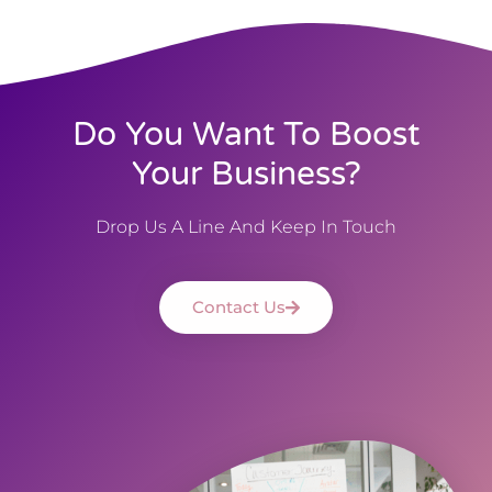
Do You Want To Boost
Your Business?
Drop Us A Line And Keep In Touch
Contact Us