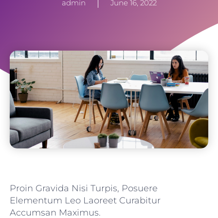
admin
June 16, 2022
Proin Gravida Nisi Turpis, Posuere
Elementum Leo Laoreet Curabitur
Accumsan Maximus.