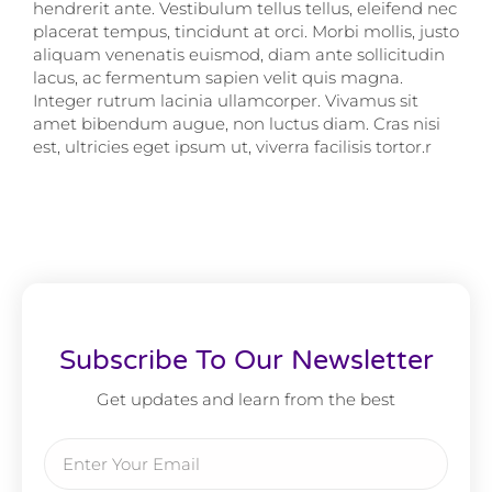
hendrerit ante. Vestibulum tellus tellus, eleifend nec
placerat tempus, tincidunt at orci. Morbi mollis, justo
aliquam venenatis euismod, diam ante sollicitudin
lacus, ac fermentum sapien velit quis magna.
Integer rutrum lacinia ullamcorper. Vivamus sit
amet bibendum augue, non luctus diam. Cras nisi
est, ultricies eget ipsum ut, viverra facilisis tortor.r
Subscribe To Our Newsletter
Get updates and learn from the best