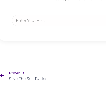
Previous
Save The Sea Turtles